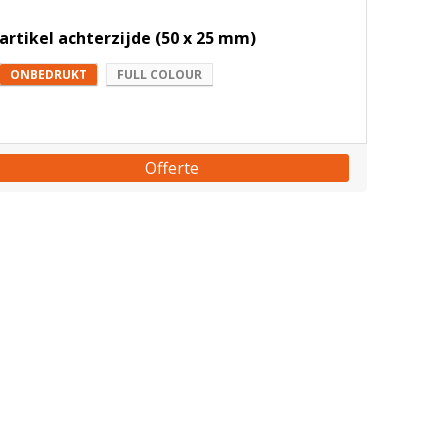
artikel achterzijde (50 x 25 mm)
ONBEDRUKT
FULL COLOUR
Offerte