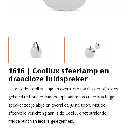
1616 | Coollux sfeerlamp en
draadloze luidspreker
Gebruik de Coollux altijd en overal om uw flessen of blikjes
gekoeld te houden. Met de oplaadbare accu en krachtige
speaker zet je altijd en overal de juiste toon. Met de
sfeervolle verlichting aan is de CoolLux het stralende
middelpunt van iedere gelegenheid.