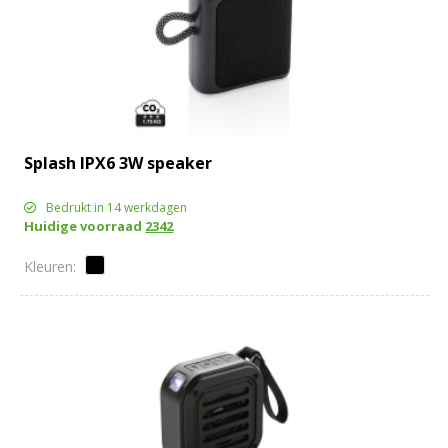
Splash IPX6 3W speaker
Bedrukt in 14 werkdagen
Huidige voorraad
2342