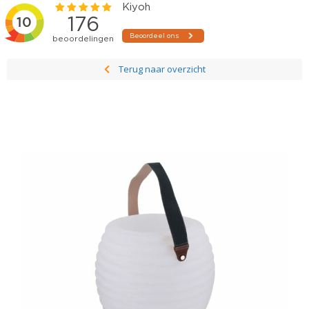
Terug naar overzicht