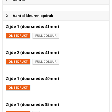
2
Aantal kleuren opdruk
Zijde 1 (doorsnede: 41mm)
ONBEDRUKT
FULL COLOUR
Zijde 2 (doorsnede: 41mm)
ONBEDRUKT
FULL COLOUR
Zijde 1 (doorsnede: 40mm)
ONBEDRUKT
Zijde 1 (doorsnede: 35mm)