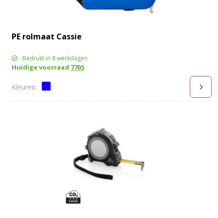
PE rolmaat Cassie
Bedrukt in 8 werkdagen
Huidige voorraad
7705