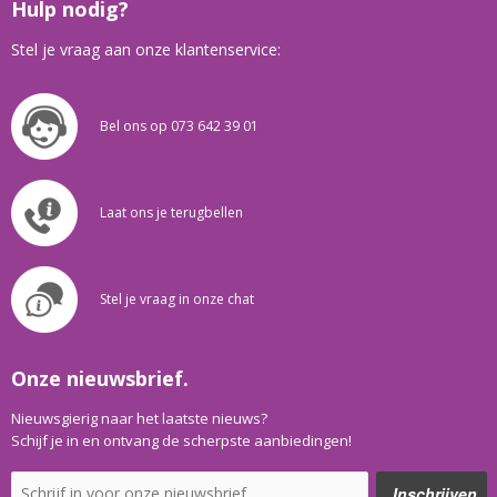
Hulp nodig?
Stel je vraag aan onze klantenservice:
Bel ons op 073 642 39 01
Laat ons je terugbellen
Stel je vraag in onze chat
Onze nieuwsbrief.
Nieuwsgierig naar het laatste nieuws?
Schijf je in en ontvang de scherpste aanbiedingen!