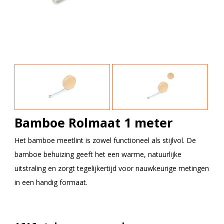
Bamboe Rolmaat 1 meter
Het bamboe meetlint is zowel functioneel als stijlvol. De
bamboe behuizing geeft het een warme, natuurlijke
uitstraling en zorgt tegelijkertijd voor nauwkeurige metingen
in een handig formaat.