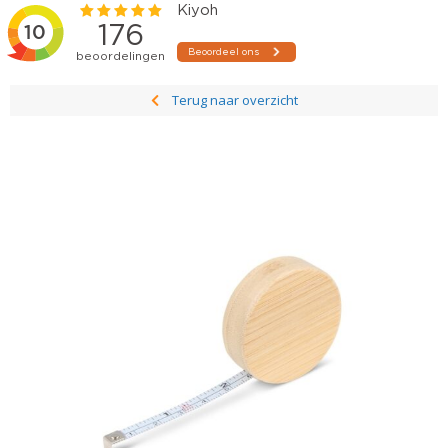
Terug naar overzicht