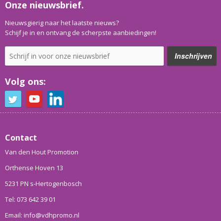
Onze nieuwsbrief.
Nieuwsgierig naar het laatste nieuws?
Schijf je in en ontvang de scherpste aanbiedingen!
Volg ons:
Contact
Van den Hout Promotion
Orthense Hoven 13
5231 PN s-Hertogenbosch
Tel: 073 642 39 01
Email: info@vdhpromo.nl