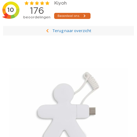
Terug naar overzicht