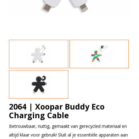
2064 | Xoopar Buddy Eco
Charging Cable
Betrouwbaar, nuttig, gemaakt van gerecycled materiaal en
altijd klaar voor gebruik! Sluit al je essentiële apparaten aan