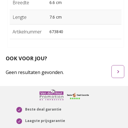
Breedte
6.6 cm
Lengte
7.6 cm
Artikelnummer
673840
OOK VOOR JOU?
Geen resultaten gevonden.
Beste deal garantie
Laagste prijsgarantie