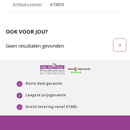
Artikelnummer
673855
OOK VOOR JOU?
Geen resultaten gevonden.
Beste deal garantie
Laagste prijsgarantie
Gratis levering vanaf €1000,-