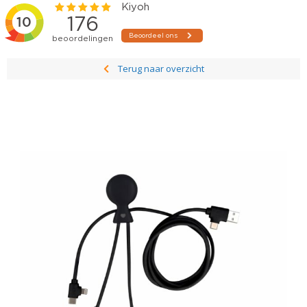
Terug naar overzicht