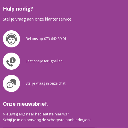
Hulp nodig?
Stel je vraag aan onze klantenservice:
Bel ons op 073 642 39 01
Laat ons je terugbellen
Stel je vraag in onze chat
Onze nieuwsbrief.
Nieuwsgierig naar het laatste nieuws?
Schijf je in en ontvang de scherpste aanbiedingen!