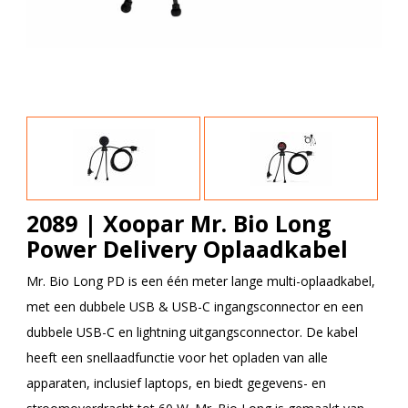
2089 | Xoopar Mr. Bio Long
Power Delivery Oplaadkabel
Mr. Bio Long PD is een één meter lange multi-oplaadkabel,
met een dubbele USB & USB-C ingangsconnector en een
dubbele USB-C en lightning uitgangsconnector. De kabel
heeft een snellaadfunctie voor het opladen van alle
apparaten, inclusief laptops, en biedt gegevens- en