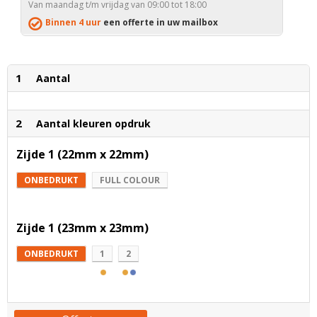
Van maandag t/m vrijdag van 09:00 tot 18:00
Binnen 4 uur
een offerte in uw mailbox
1
Aantal
2
Aantal kleuren opdruk
Zijde 1 (22mm x 22mm)
ONBEDRUKT
FULL COLOUR
Zijde 1 (23mm x 23mm)
ONBEDRUKT
1
2