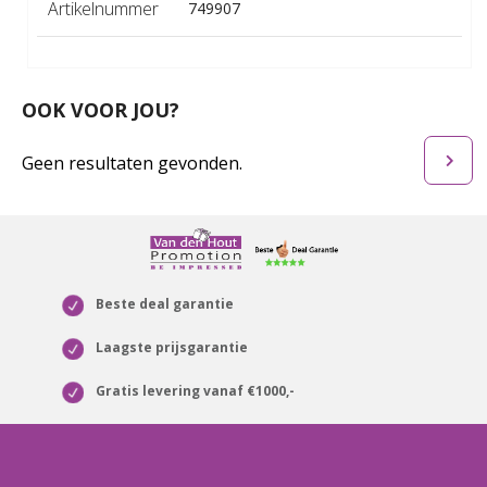
Artikelnummer
749907
OOK VOOR JOU?
Geen resultaten gevonden.
Beste deal garantie
Laagste prijsgarantie
Gratis levering vanaf €1000,-