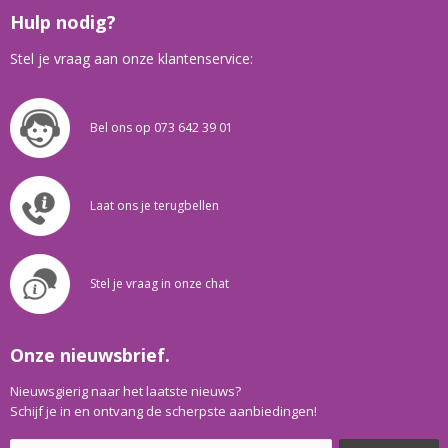
Hulp nodig?
Stel je vraag aan onze klantenservice:
Bel ons op 073 642 39 01
Laat ons je terugbellen
Stel je vraag in onze chat
Onze nieuwsbrief.
Nieuwsgierig naar het laatste nieuws?
Schijf je in en ontvang de scherpste aanbiedingen!