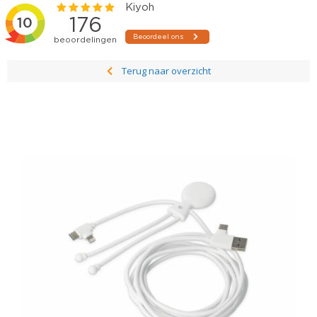
Terug naar overzicht