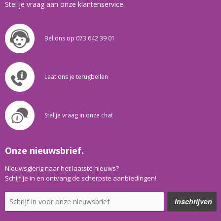
Stel je vraag aan onze klantenservice:
Bel ons op 073 642 39 01
Laat ons je terugbellen
Stel je vraag in onze chat
Onze nieuwsbrief.
Nieuwsgierig naar het laatste nieuws?
Schijf je in en ontvang de scherpste aanbiedingen!