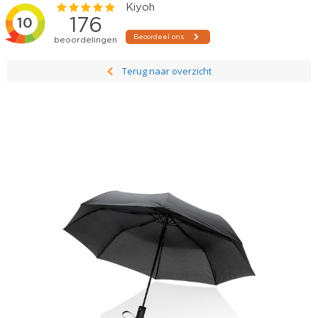
Terug naar overzicht