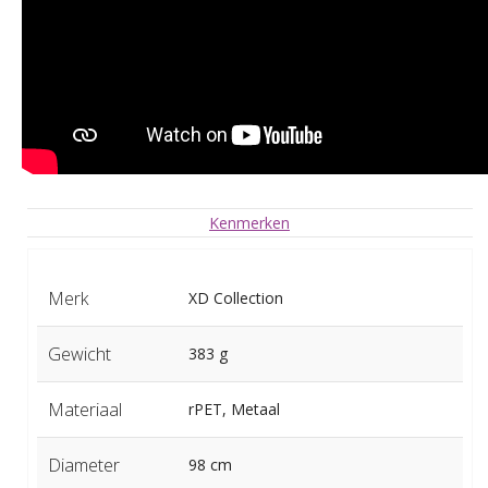
Kenmerken
Merk
XD Collection
Gewicht
383 g
Materiaal
rPET, Metaal
Diameter
98 cm