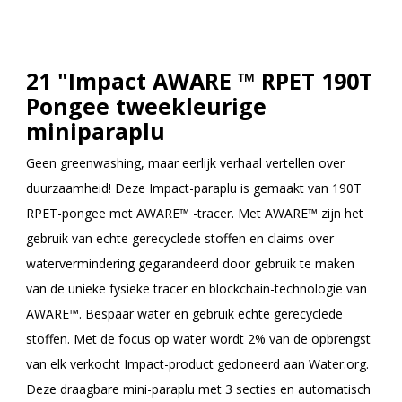
21 "Impact AWARE ™ RPET 190T
Pongee tweekleurige
miniparaplu
Geen greenwashing, maar eerlijk verhaal vertellen over
duurzaamheid! Deze Impact-paraplu is gemaakt van 190T
RPET-pongee met AWARE™ -tracer. Met AWARE™ zijn het
gebruik van echte gerecyclede stoffen en claims over
watervermindering gegarandeerd door gebruik te maken
van de unieke fysieke tracer en blockchain-technologie van
AWARE™. Bespaar water en gebruik echte gerecyclede
stoffen. Met de focus op water wordt 2% van de opbrengst
van elk verkocht Impact-product gedoneerd aan Water.org.
Deze draagbare mini-paraplu met 3 secties en automatisch