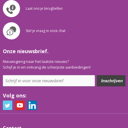
Laat ons je terugbellen
Stel je vraag in onze chat
Onze nieuwsbrief.
Nieuwsgierig naar het laatste nieuws?
Schijf je in en ontvang de scherpste aanbiedingen!
Volg ons:
Contact