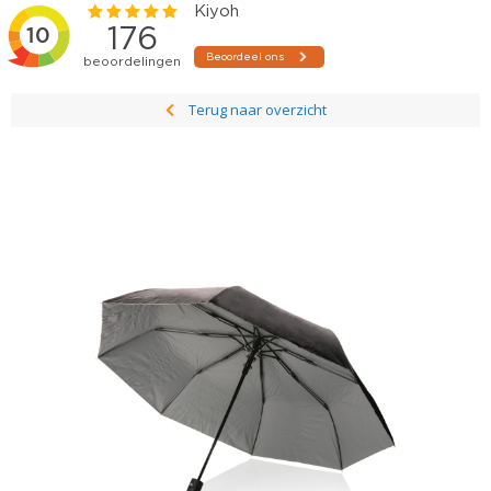
Terug naar overzicht