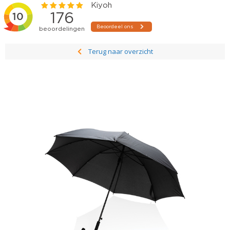
Terug naar overzicht