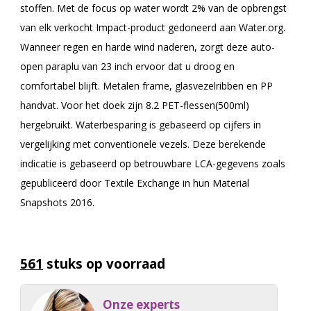
stoffen. Met de focus op water wordt 2% van de opbrengst
van elk verkocht Impact-product gedoneerd aan Water.org.
Wanneer regen en harde wind naderen, zorgt deze auto-
open paraplu van 23 inch ervoor dat u droog en
comfortabel blijft. Metalen frame, glasvezelribben en PP
handvat. Voor het doek zijn 8.2 PET-flessen(500ml)
hergebruikt. Waterbesparing is gebaseerd op cijfers in
vergelijking met conventionele vezels. Deze berekende
indicatie is gebaseerd op betrouwbare LCA-gegevens zoals
gepubliceerd door Textile Exchange in hun Material
Snapshots 2016.
561
stuks op voorraad
Onze experts