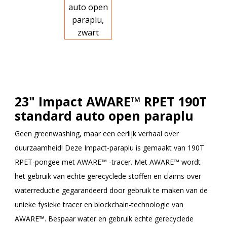
23" Impact AWARE™ RPET 190T
standard auto open paraplu
Geen greenwashing, maar een eerlijk verhaal over
duurzaamheid! Deze Impact-paraplu is gemaakt van 190T
RPET-pongee met AWARE™ -tracer. Met AWARE™ wordt
het gebruik van echte gerecyclede stoffen en claims over
waterreductie gegarandeerd door gebruik te maken van de
unieke fysieke tracer en blockchain-technologie van
AWARE™. Bespaar water en gebruik echte gerecyclede