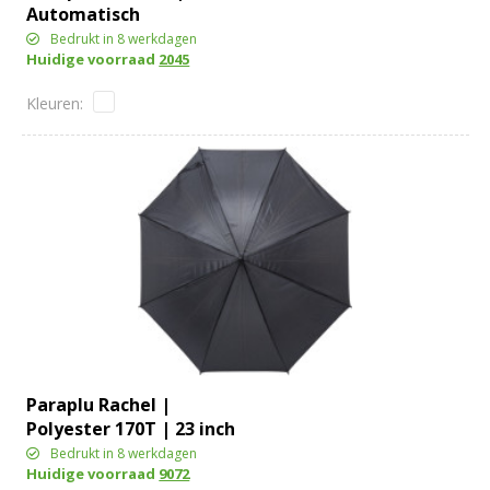
Automatisch
Bedrukt in 8 werkdagen
Huidige voorraad
2045
Paraplu Rachel |
Polyester 170T | 23 inch
Bedrukt in 8 werkdagen
Huidige voorraad
9072