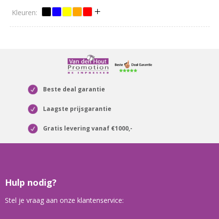
Beste deal garantie
Laagste prijsgarantie
Gratis levering vanaf €1000,-
Hulp nodig?
Stel je vraag aan onze klantenservice: