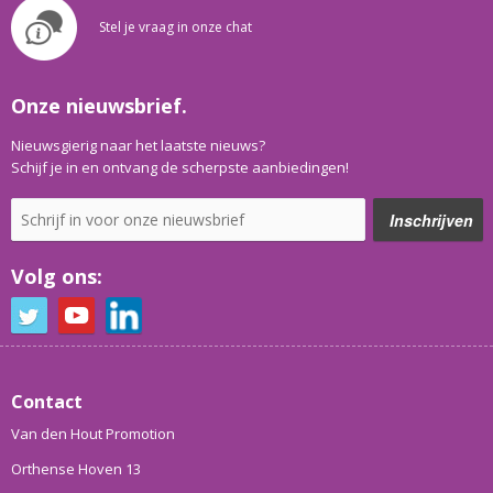
Stel je vraag in onze chat
Onze nieuwsbrief.
Nieuwsgierig naar het laatste nieuws?
Schijf je in en ontvang de scherpste aanbiedingen!
Volg ons:
Contact
Van den Hout Promotion
Orthense Hoven 13