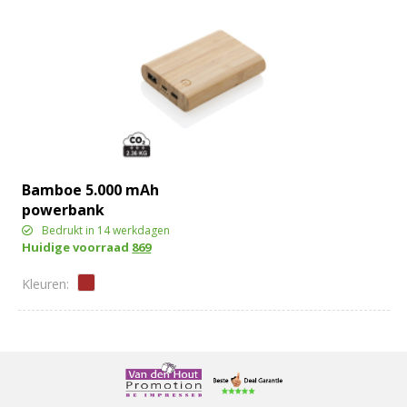
Bamboe 5.000 mAh
powerbank
Bedrukt in 14 werkdagen
Huidige voorraad
869