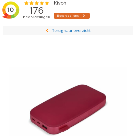
Terug naar overzicht