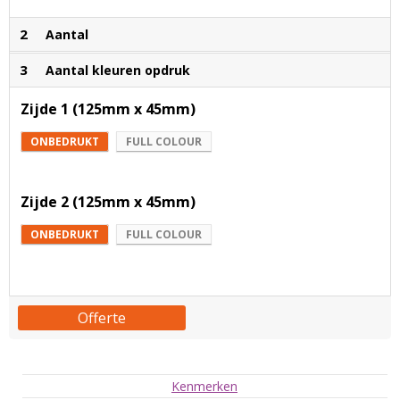
2
Aantal
3
Aantal kleuren opdruk
Zijde 1 (125mm x 45mm)
ONBEDRUKT
FULL COLOUR
Zijde 2 (125mm x 45mm)
ONBEDRUKT
FULL COLOUR
Offerte
Kenmerken