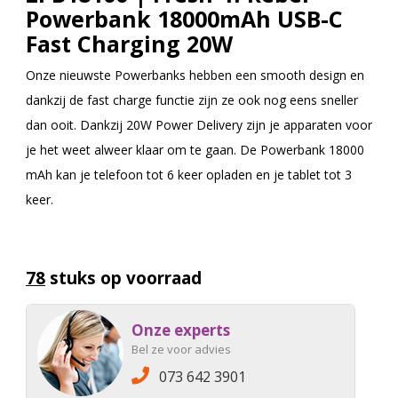
Powerbank 18000mAh USB-C
Fast Charging 20W
Onze nieuwste Powerbanks hebben een smooth design en
dankzij de fast charge functie zijn ze ook nog eens sneller
dan ooit. Dankzij 20W Power Delivery zijn je apparaten voor
je het weet alweer klaar om te gaan. De Powerbank 18000
mAh kan je telefoon tot 6 keer opladen en je tablet tot 3
keer.
78
stuks op voorraad
Onze experts
Bel ze voor advies
073 642 3901