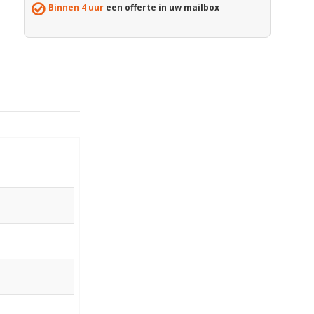
Binnen 4 uur
een offerte in uw mailbox