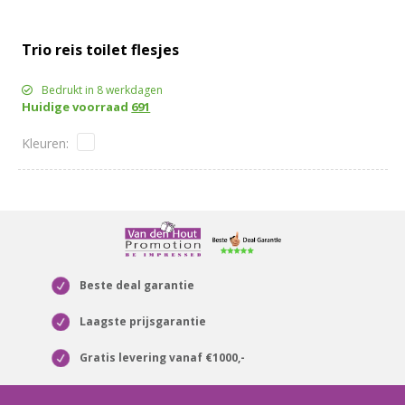
Trio reis toilet flesjes
Bedrukt in 8 werkdagen
Huidige voorraad
691
Beste deal garantie
Laagste prijsgarantie
Gratis levering vanaf €1000,-