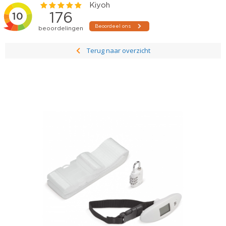
Terug naar overzicht