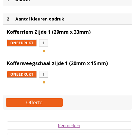
2
Aantal kleuren opdruk
Kofferriem Zijde 1 (29mm x 33mm)
ONBEDRUKT
1
Kofferweegschaal zijde 1 (20mm x 15mm)
ONBEDRUKT
1
Offerte
Kenmerken