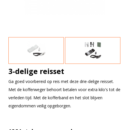
3-delige reisset
Ga goed voorbereid op reis met deze drie-delige reisset.
Met de kofferweger behoort betalen voor extra kilo's tot de
verleden tijd. Met de kofferband en het slot blijven
eigendommen veilig opgeborgen.