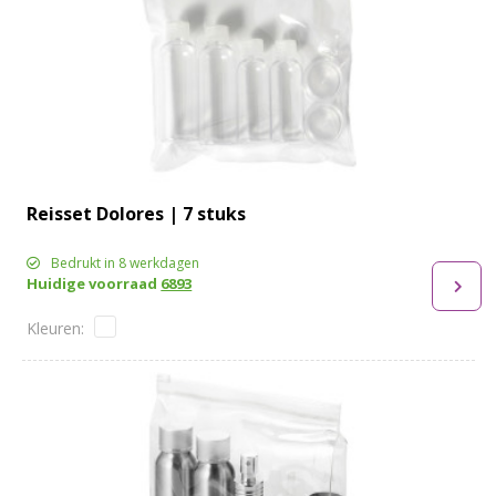
Reisset Dolores | 7 stuks
Bedrukt in 8 werkdagen
Huidige voorraad
6893