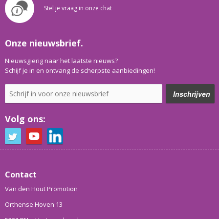
Stel je vraag in onze chat
Onze nieuwsbrief.
Nieuwsgierig naar het laatste nieuws?
Schijf je in en ontvang de scherpste aanbiedingen!
Volg ons:
Contact
Van den Hout Promotion
Orthense Hoven 13