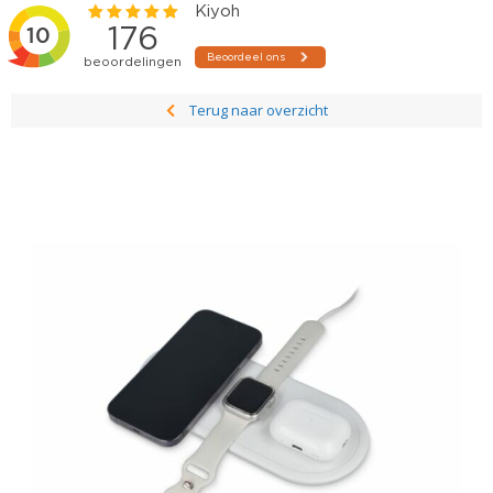
Terug naar overzicht