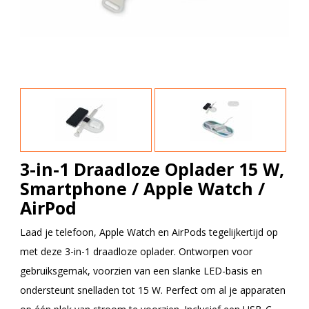
3-in-1 Draadloze Oplader 15 W,
Smartphone / Apple Watch /
AirPod
Laad je telefoon, Apple Watch en AirPods tegelijkertijd op
met deze 3-in-1 draadloze oplader. Ontworpen voor
gebruiksgemak, voorzien van een slanke LED-basis en
ondersteunt snelladen tot 15 W. Perfect om al je apparaten