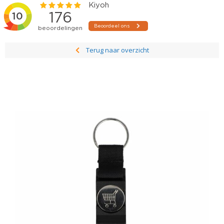
Terug naar overzicht