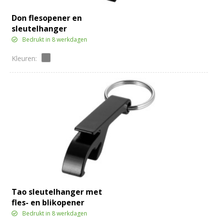
Don flesopener en
sleutelhanger
Bedrukt in 8 werkdagen
Tao sleutelhanger met
fles- en blikopener
Bedrukt in 8 werkdagen