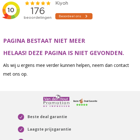
PAGINA BESTAAT NIET MEER
HELAAS! DEZE PAGINA IS NIET GEVONDEN.
Als wij u ergens mee verder kunnen helpen, neem dan contact
met ons op.
Beste deal garantie
Laagste prijsgarantie