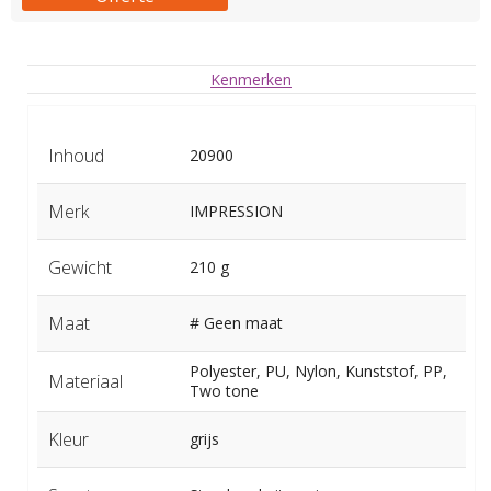
Kenmerken
Inhoud
20900
Merk
IMPRESSION
Gewicht
210 g
Maat
# Geen maat
Polyester, PU, Nylon, Kunststof, PP,
Materiaal
Two tone
Kleur
grijs