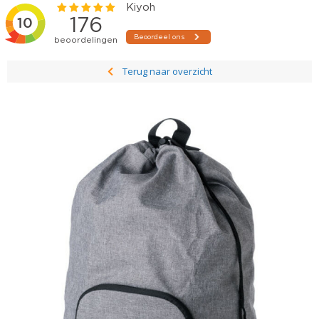
Terug naar overzicht