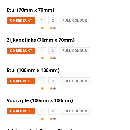
Etui (70mm x 70mm)
ONBEDRUKT
1
2
FULL COLOUR
Zijkant links (70mm x 70mm)
ONBEDRUKT
1
2
FULL COLOUR
Etui (100mm x 100mm)
ONBEDRUKT
1
2
FULL COLOUR
Voorzijde (100mm x 100mm)
ONBEDRUKT
1
2
FULL COLOUR