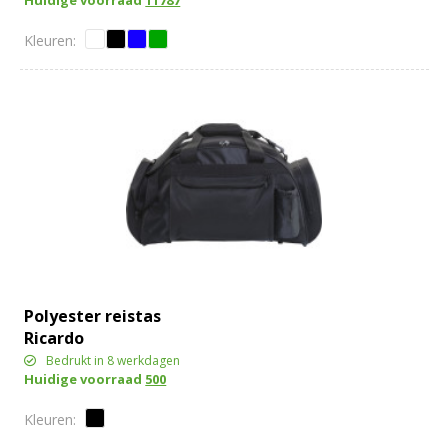
Polyester reistas
Ricardo
Bedrukt in 8 werkdagen
Huidige voorraad
500