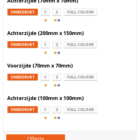
Achterzijde (70mm x 70mm)
ONBEDRUKT
1
2
FULL COLOUR
Achterzijde (200mm x 150mm)
ONBEDRUKT
1
2
FULL COLOUR
Voorzijde (70mm x 70mm)
ONBEDRUKT
1
2
FULL COLOUR
Achterzijde (100mm x 100mm)
ONBEDRUKT
1
2
FULL COLOUR
Offerte