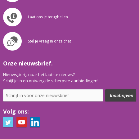
Laat ons je terugbellen
Stel je vraag in onze chat
Onze nieuwsbrief.
Nieuwsgierig naar het laatste nieuws?
Schijf je in en ontvang de scherpste aanbiedingen!
Volg ons: