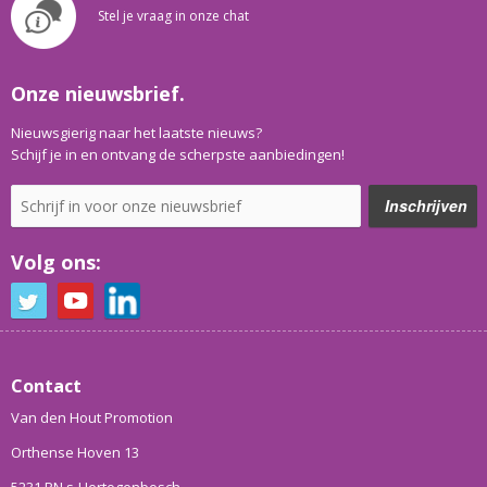
Stel je vraag in onze chat
Onze nieuwsbrief.
Nieuwsgierig naar het laatste nieuws?
Schijf je in en ontvang de scherpste aanbiedingen!
Volg ons:
Contact
Van den Hout Promotion
Orthense Hoven 13