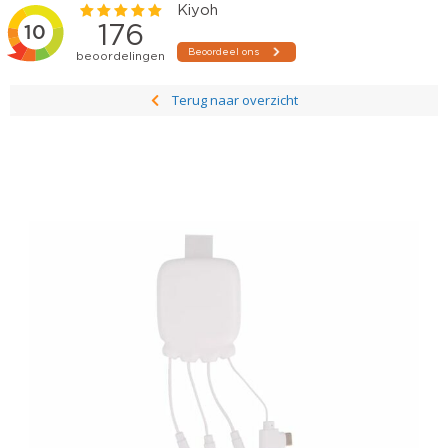
Terug naar overzicht