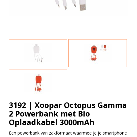
3192 | Xoopar Octopus Gamma
2 Powerbank met Bio
Oplaadkabel 3000mAh
Een powerbank van zakformaat waarmee je je smartphone