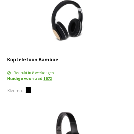
Koptelefoon Bamboe
Bedrukt in 8 werkdagen
Huidige voorraad
1672