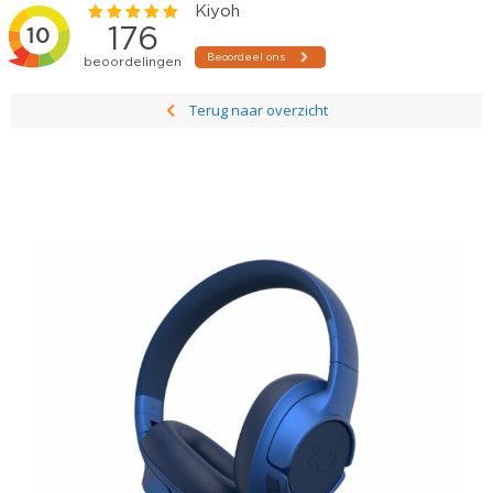
Terug naar overzicht