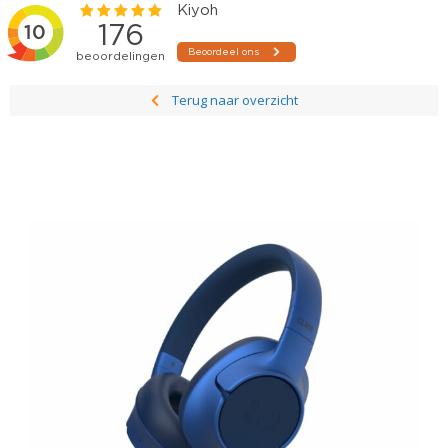
Terug naar overzicht