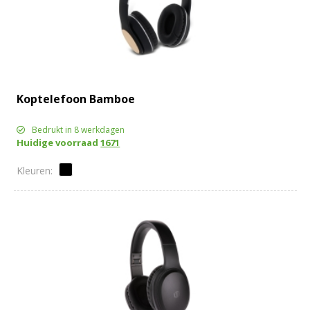
Koptelefoon Bamboe
Bedrukt in 8 werkdagen
Huidige voorraad
1671