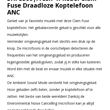
Fuse Draadloze Koptelefoon
ANC
Geniet van je favoriete muziek met deze Clam Fuse
koptelefoon. Het gebalanceerde geluid is geschikt voor alle
muziekstijlen.
Verminder omgevingsgeluid met slechts een druk op de
knop. De microfoons in de oorschelpen detecteren de
frequenties van het omgevingsgeluid en produceren
tegengestelde geluidsgolven, zodat jij in stilte kan luisteren.
Word één met de beat en ervaar muziek in elke situatie met
ANC.
De Ambient Sound Mode versterkt het omgevingsgeluid.
Hoor geluiden zelfs beter, zonder je koptelefoon af te
zetten. Het beste van beide werelden! Dankzij de
Environmental Noise Cancelling microfoon kan je altijd