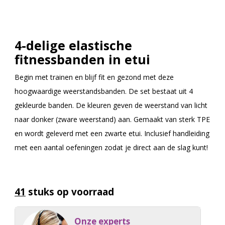
4-delige elastische
fitnessbanden in etui
Begin met trainen en blijf fit en gezond met deze
hoogwaardige weerstandsbanden. De set bestaat uit 4
gekleurde banden. De kleuren geven de weerstand van licht
naar donker (zware weerstand) aan. Gemaakt van sterk TPE
en wordt geleverd met een zwarte etui. Inclusief handleiding
met een aantal oefeningen zodat je direct aan de slag kunt!
41
stuks op voorraad
Onze experts