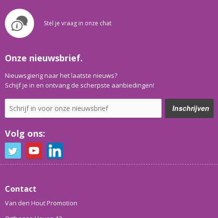
Stel je vraag in onze chat
Onze nieuwsbrief.
Nieuwsgierig naar het laatste nieuws?
Schijf je in en ontvang de scherpste aanbiedingen!
Volg ons:
Contact
Van den Hout Promotion