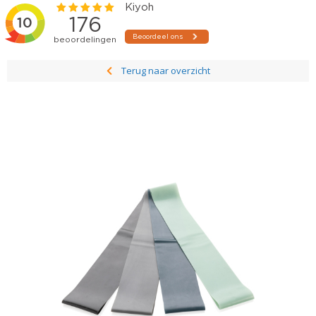
Terug naar overzicht