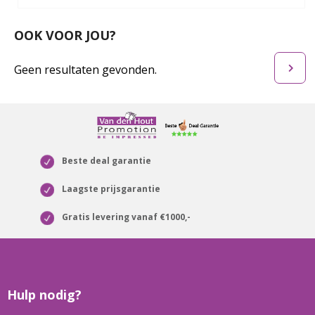
OOK VOOR JOU?
Geen resultaten gevonden.
Beste deal garantie
Laagste prijsgarantie
Gratis levering vanaf €1000,-
Hulp nodig?