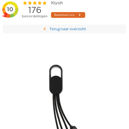
Terug naar overzicht