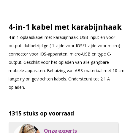
4-in-1 kabel met karabijnhaak
4 in 1 oplaadkabel met karabijnhaak. USB-input en voor
output: dubbelzijdige ( 1 zijde voor IOS/1 zijde voor micro)
connector voor IOS-apparaten, micro-USB en type C-
output. Geschikt voor het opladen van alle gangbare
mobiele apparaten. Behuizing van ABS-materiaal met 10 cm
lange nylon gevlochten kabels. Ondersteunt tot 2.1 A
opladen.
1315
stuks op voorraad
Onze experts