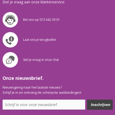
Stel je vraag aan onze klantenservice:
Bel ons op 073 642 39 01
Laat ons je terugbellen
Stel je vraag in onze chat
Onze nieuwsbrief.
Nieuwsgierig naar het laatste nieuws?
Schijf je in en ontvang de scherpste aanbiedingen!