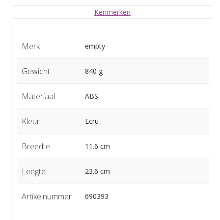
Kenmerken
Merk
empty
Gewicht
840 g
Materiaal
ABS
Kleur
Ecru
Breedte
11.6 cm
Lengte
23.6 cm
Artikelnummer
690393