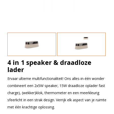
4 in 1 speaker & draadloze
lader
Ervaar ultieme multifunctionaliteit! Ons alles-in-één wonder
combineert een 2x5W speaker, 15W draadloze oplader fast
charge), (wekker)klok, thermometer en een meerkleurig
sfeerlicht in een strak design. Verrijk elk aspect van je ruimte
met één krachtige oplossing.