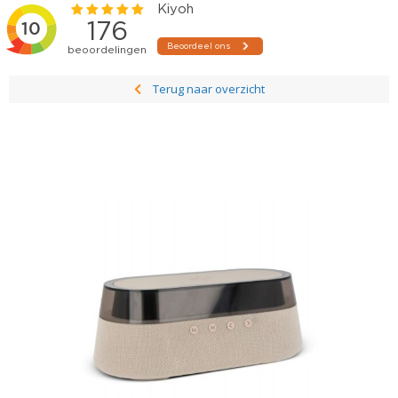
Terug naar overzicht