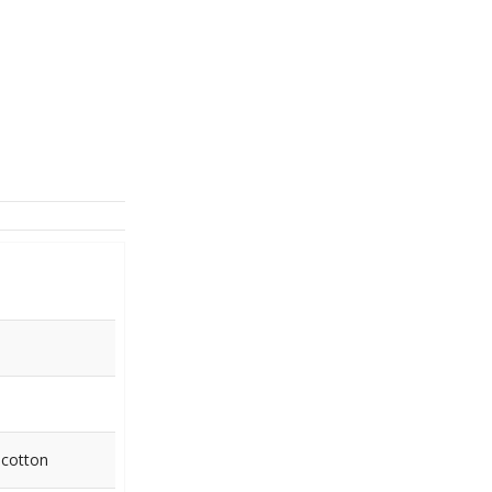
 cotton