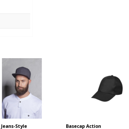
 Jeans-Style
Basecap Action