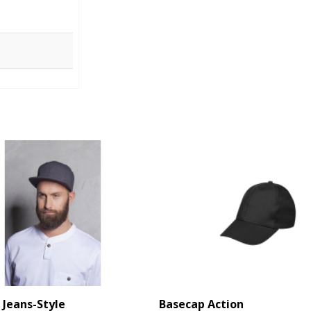
 Jeans-Style
Basecap Action