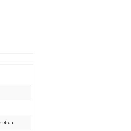
 cotton