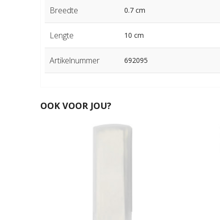
Breedte
0.7 cm
Lengte
10 cm
Artikelnummer
692095
OOK VOOR JOU?