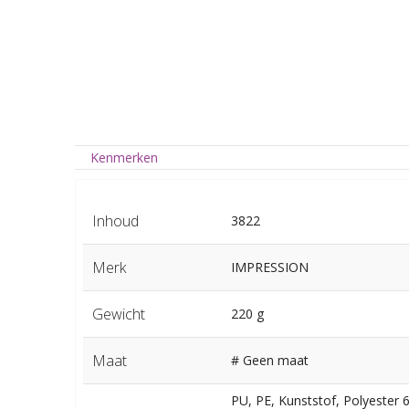
Kenmerken
Inhoud
3822
Merk
IMPRESSION
Gewicht
220 g
Maat
# Geen maat
PU, PE, Kunststof, Polyester 