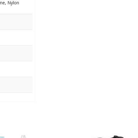
one, Nylon