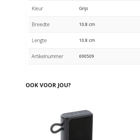
Kleur
Grijs
Breedte
10.8 cm
Lengte
10.8 cm
Artikelnummer
690509
OOK VOOR JOU?