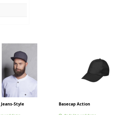
 Jeans-Style
Basecap Action