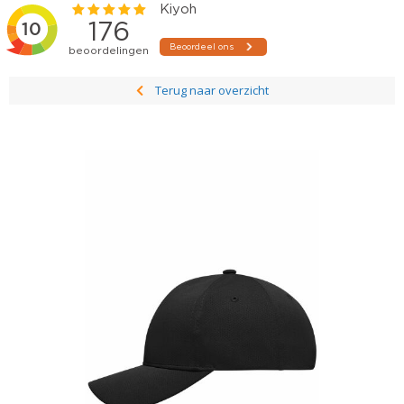
Terug naar overzicht