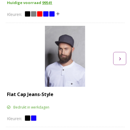
Huidige voorraad
99541
Flat Cap Jeans-Style
Bedrukt in werkdagen