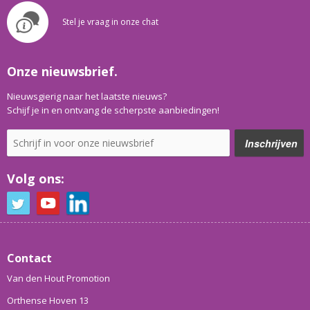
Stel je vraag in onze chat
Onze nieuwsbrief.
Nieuwsgierig naar het laatste nieuws?
Schijf je in en ontvang de scherpste aanbiedingen!
Volg ons:
Contact
Van den Hout Promotion
Orthense Hoven 13