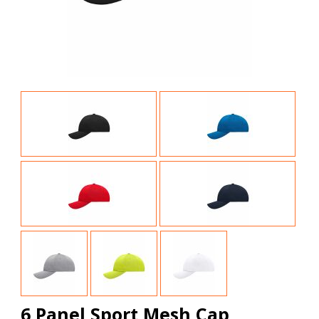
6 Panel Sport Mesh Cap