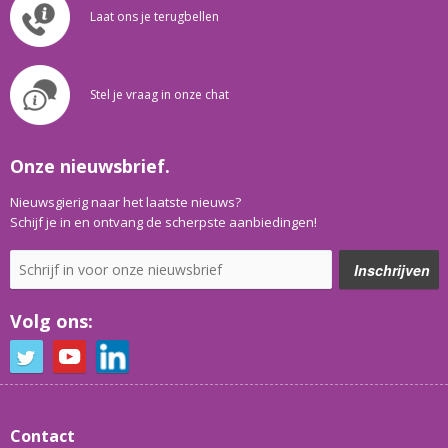
Laat ons je terugbellen
Stel je vraag in onze chat
Onze nieuwsbrief.
Nieuwsgierig naar het laatste nieuws?
Schijf je in en ontvang de scherpste aanbiedingen!
Volg ons:
Contact