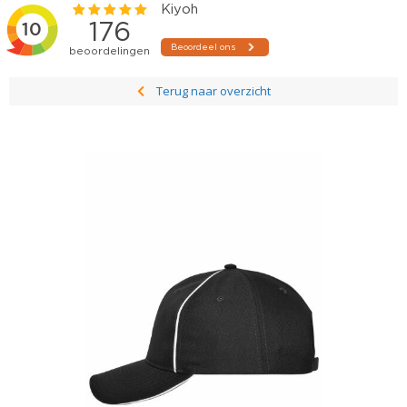
Terug naar overzicht