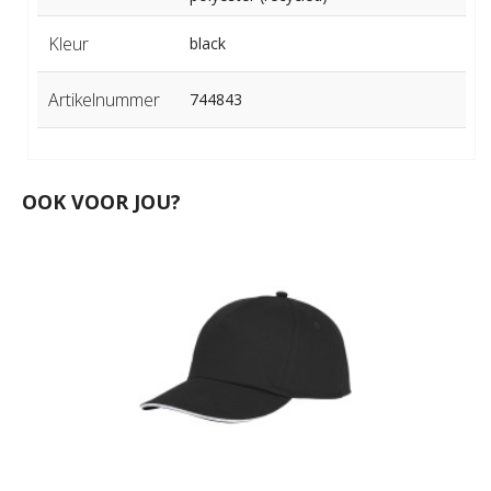
Kleur
black
Artikelnummer
744843
OOK VOOR JOU?