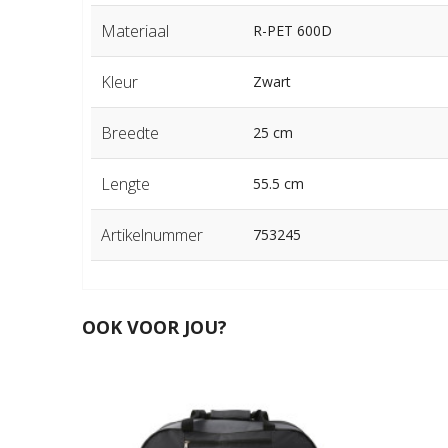
Materiaal
R-PET 600D
Kleur
Zwart
Breedte
25 cm
Lengte
55.5 cm
Artikelnummer
753245
OOK VOOR JOU?