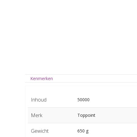
Kenmerken
Inhoud
50000
Merk
Toppoint
Gewicht
650 g