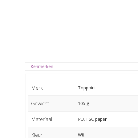
Kenmerken
Merk
Toppoint
Gewicht
105 g
Materiaal
PU, FSC paper
Kleur
Wit