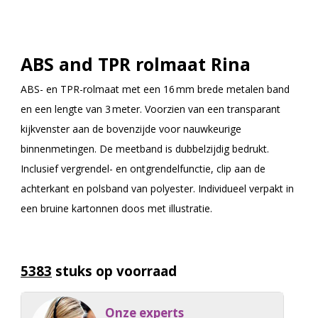
ABS and TPR rolmaat Rina
ABS- en TPR-rolmaat met een 16 mm brede metalen band
en een lengte van 3 meter. Voorzien van een transparant
kijkvenster aan de bovenzijde voor nauwkeurige
binnenmetingen. De meetband is dubbelzijdig bedrukt.
Inclusief vergrendel- en ontgrendelfunctie, clip aan de
achterkant en polsband van polyester. Individueel verpakt in
een bruine kartonnen doos met illustratie.
5383
stuks op voorraad
Onze experts