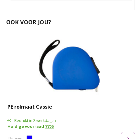
OOK VOOR JOU?
PE rolmaat Cassie
Bedrukt in 8 werkdagen
Huidige voorraad
7705