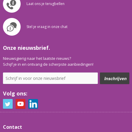
Laat ons je terugbellen
Stel je vraag in onze chat
Onze nieuwsbrief.
Nieuwsgierig naar het laatste nieuws?
Schijf je in en ontvang de scherpste aanbiedingen!
Volg ons:
Contact