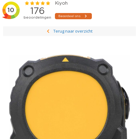
Terug naar overzicht