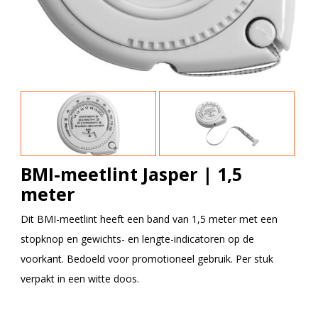
BMI-meetlint Jasper | 1,5
meter
Dit BMI-meetlint heeft een band van 1,5 meter met een
stopknop en gewichts- en lengte-indicatoren op de
voorkant. Bedoeld voor promotioneel gebruik. Per stuk
verpakt in een witte doos.