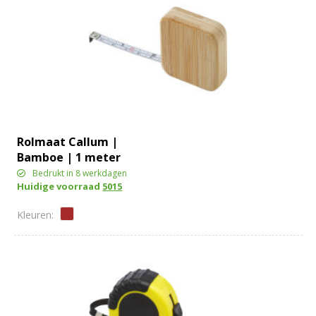
Rolmaat Callum |
Bamboe | 1 meter
Bedrukt in 8 werkdagen
Huidige voorraad
5015