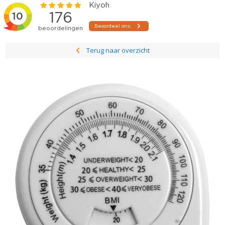
Terug naar overzicht