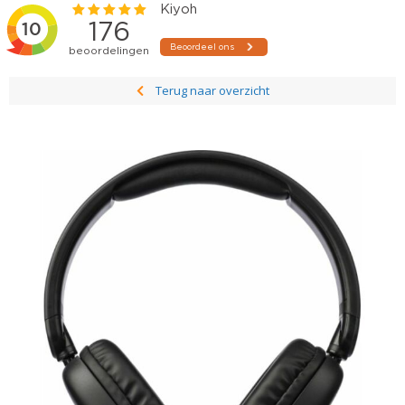
Terug naar overzicht