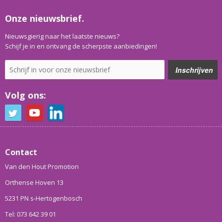
Onze nieuwsbrief.
Nieuwsgierig naar het laatste nieuws?
Schijf je in en ontvang de scherpste aanbiedingen!
Volg ons:
Contact
Van den Hout Promotion
Orthense Hoven 13
5231 PN s-Hertogenbosch
Tel: 073 642 39 01