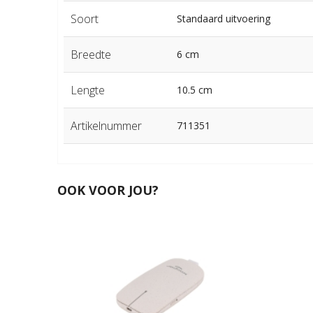
Soort
Standaard uitvoering
Breedte
6 cm
Lengte
10.5 cm
Artikelnummer
711351
OOK VOOR JOU?