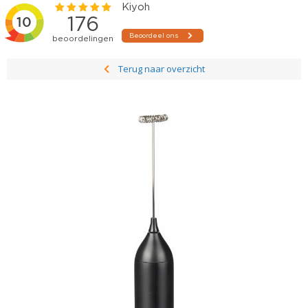
Terug naar overzicht