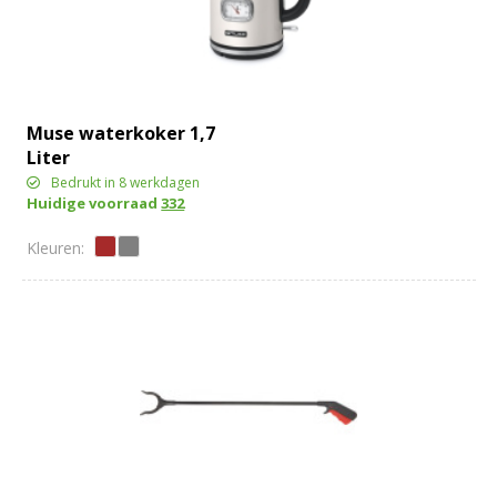
Muse waterkoker 1,7
Liter
Bedrukt in 8 werkdagen
Huidige voorraad
332