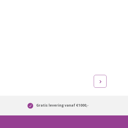
Gratis levering vanaf €1000,-