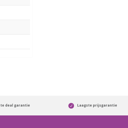
te deal garantie
Laagste prijsgarantie