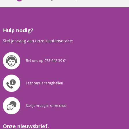
Hulp nodig?
Stel je vraag aan onze klantenservice:
Bel ons op 073 642 39 01
Laat ons je terugbellen
Stel je vraag in onze chat
Onze nieuwsbrief.