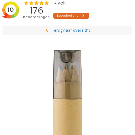
Terug naar overzicht