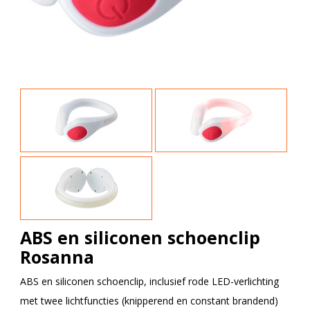
ABS en siliconen schoenclip
Rosanna
ABS en siliconen schoenclip, inclusief rode LED-verlichting
met twee lichtfuncties (knipperend en constant brandend)