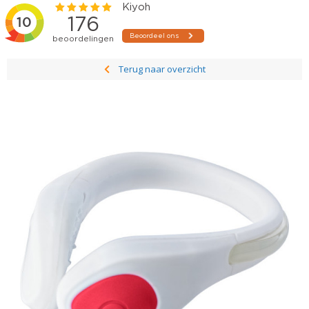
Terug naar overzicht