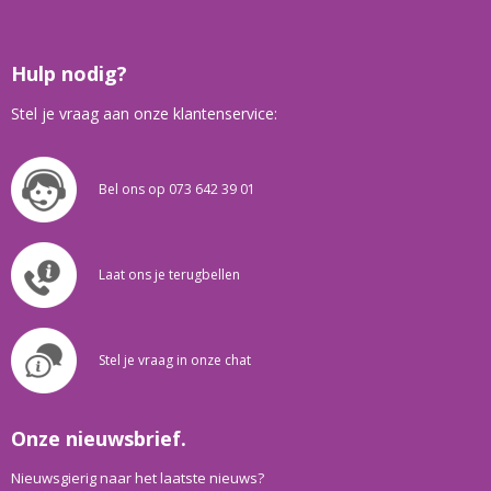
Hulp nodig?
Stel je vraag aan onze klantenservice:
Bel ons op 073 642 39 01
Laat ons je terugbellen
Stel je vraag in onze chat
Onze nieuwsbrief.
Nieuwsgierig naar het laatste nieuws?