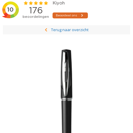
Terug naar overzicht