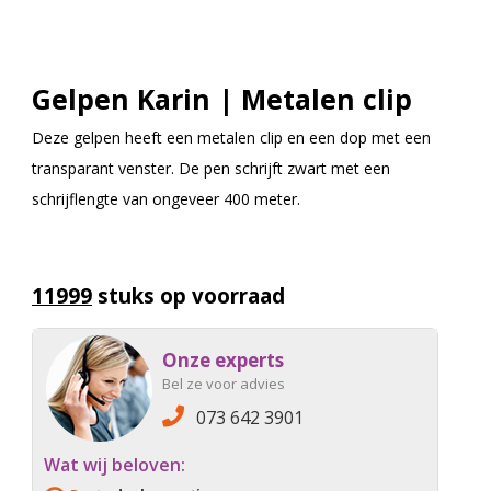
Gelpen Karin | Metalen clip
Deze gelpen heeft een metalen clip en een dop met een
transparant venster. De pen schrijft zwart met een
schrijflengte van ongeveer 400 meter.
11999
stuks op voorraad
Onze experts
Bel ze voor advies
073 642 3901
Wat wij beloven: