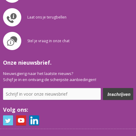
Laat ons je terugbellen
Stel je vraag in onze chat
Onze nieuwsbrief.
Nieuwsgierig naar het laatste nieuws?
Schijf je in en ontvang de scherpste aanbiedingen!
Volg ons: