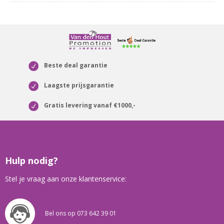
Beste deal garantie
Laagste prijsgarantie
Gratis levering vanaf €1000,-
Hulp nodig?
Stel je vraag aan onze klantenservice:
Bel ons op 073 642 39 01