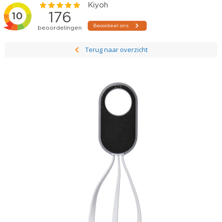
Terug naar overzicht