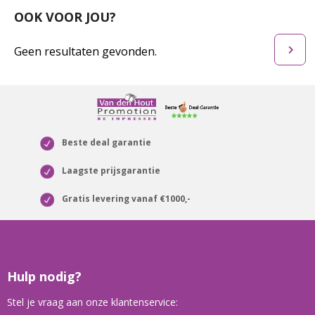
OOK VOOR JOU?
Geen resultaten gevonden.
Beste deal garantie
Laagste prijsgarantie
Gratis levering vanaf €1000,-
Hulp nodig?
Stel je vraag aan onze klantenservice: