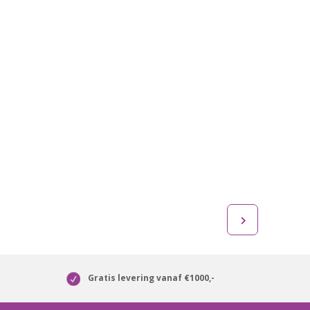
Gratis levering vanaf €1000,-