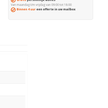
Van maandag t/m vrijdag van 09:00 tot 18:00
Binnen 4 uur
een offerte in uw mailbox