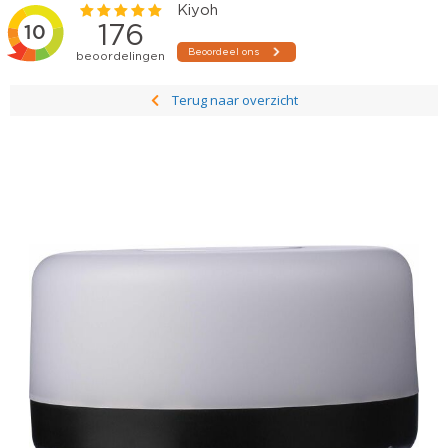
Terug naar overzicht