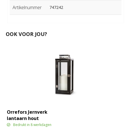
Artikelnummer
747242
OOK VOOR JOU?
Orrefors Jernverk
lantaarn hout
Bedrukt in 8 werkdagen