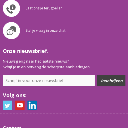
Laat ons je terugbellen
Stel je vraag in onze chat
Onze nieuwsbrief.
Nieuwsgierig naar het laatste nieuws?
Schijf je in en ontvang de scherpste aanbiedingen!
Volg ons:
Contact