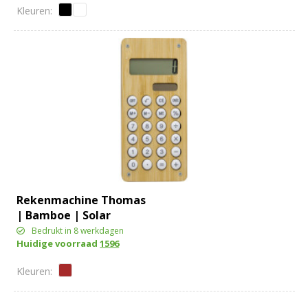
Rekenmachine Thomas
| Bamboe | Solar
Bedrukt in 8 werkdagen
Huidige voorraad
1596