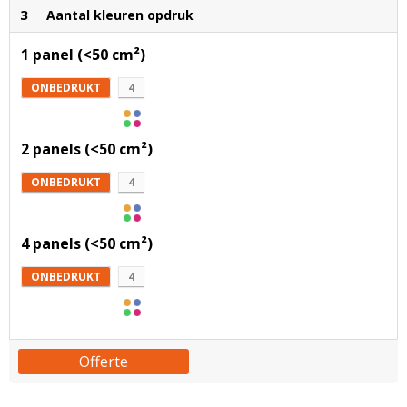
3
Aantal kleuren opdruk
1 panel (<50 cm²)
ONBEDRUKT
4
2 panels (<50 cm²)
ONBEDRUKT
4
4 panels (<50 cm²)
ONBEDRUKT
4
Offerte