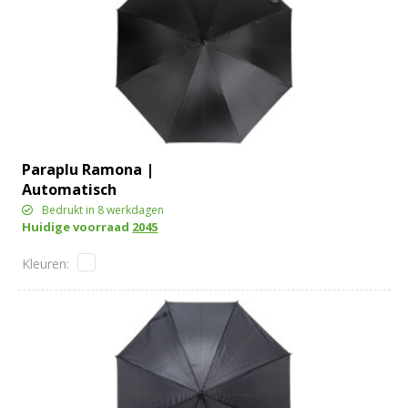
Paraplu Ramona |
Automatisch
Bedrukt in 8 werkdagen
Huidige voorraad
2045