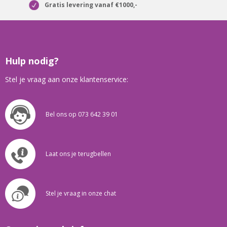
Gratis levering vanaf €1000,-
Hulp nodig?
Stel je vraag aan onze klantenservice:
Bel ons op 073 642 39 01
Laat ons je terugbellen
Stel je vraag in onze chat