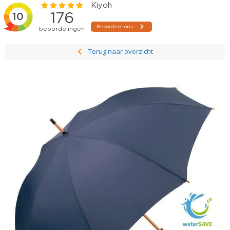
Terug naar overzicht