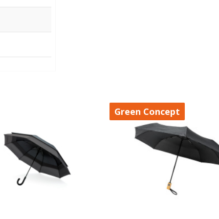
Green Concept