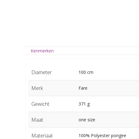
Kenmerken
Diameter
100 cm
Merk
Fare
Gewicht
371 g
Maat
one size
Materiaal
100% Polyester pongee