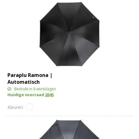
Paraplu Ramona |
Automatisch
Bedrukt in 8 werkdagen
Huidige voorraad
2045