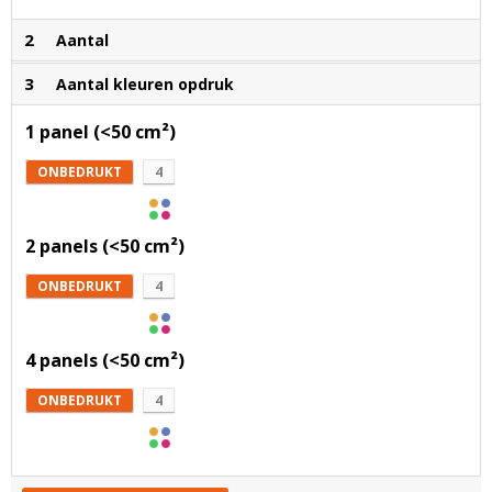
2
Aantal
3
Aantal kleuren opdruk
1 panel (<50 cm²)
ONBEDRUKT
4
2 panels (<50 cm²)
ONBEDRUKT
4
4 panels (<50 cm²)
ONBEDRUKT
4