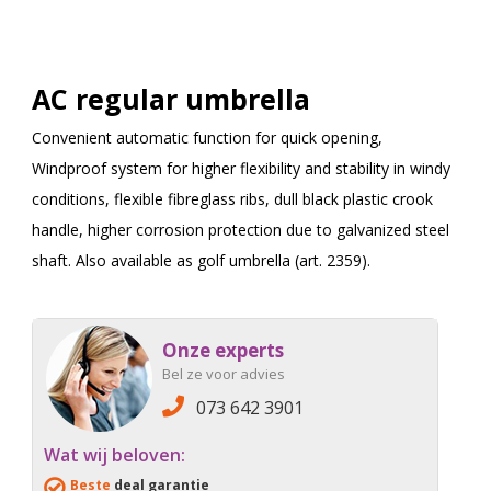
AC regular umbrella
Convenient automatic function for quick opening,
Windproof system for higher flexibility and stability in windy
conditions, flexible fibreglass ribs, dull black plastic crook
handle, higher corrosion protection due to galvanized steel
shaft. Also available as golf umbrella (art. 2359).
Onze experts
Bel ze voor advies
073 642 3901
Wat wij beloven:
Beste
deal garantie