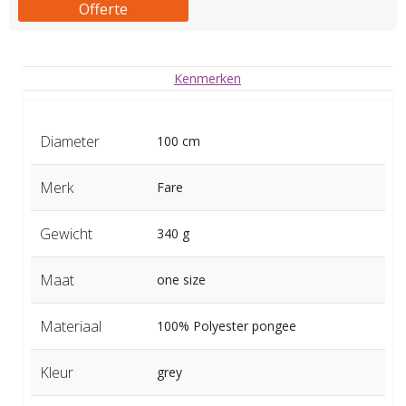
Offerte
Kenmerken
Diameter
100 cm
Merk
Fare
Gewicht
340 g
Maat
one size
Materiaal
100% Polyester pongee
Kleur
grey