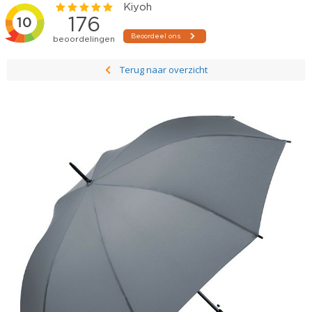
Terug naar overzicht