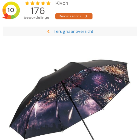
Terug naar overzicht