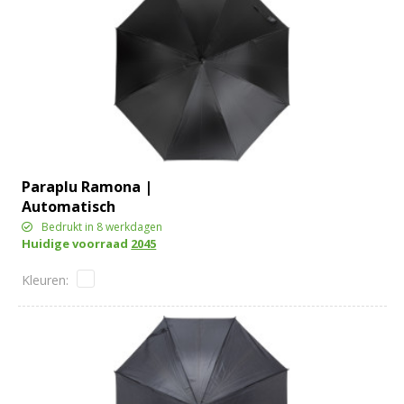
Paraplu Ramona |
Automatisch
Bedrukt in 8 werkdagen
Huidige voorraad
2045