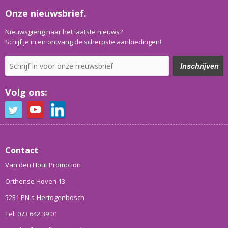
Onze nieuwsbrief.
Nieuwsgierig naar het laatste nieuws?
Schijf je in en ontvang de scherpste aanbiedingen!
Volg ons:
Contact
Van den Hout Promotion
Orthense Hoven 13
5231 PN s-Hertogenbosch
Tel: 073 642 39 01