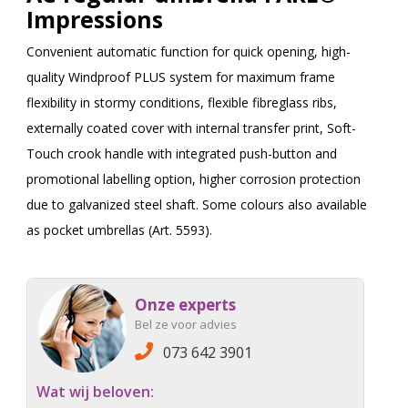
Impressions
Convenient automatic function for quick opening, high-
quality Windproof PLUS system for maximum frame
flexibility in stormy conditions, flexible fibreglass ribs,
externally coated cover with internal transfer print, Soft-
Touch crook handle with integrated push-button and
promotional labelling option, higher corrosion protection
due to galvanized steel shaft. Some colours also available
as pocket umbrellas (Art. 5593).
Onze experts
Bel ze voor advies
073 642 3901
Wat wij beloven: