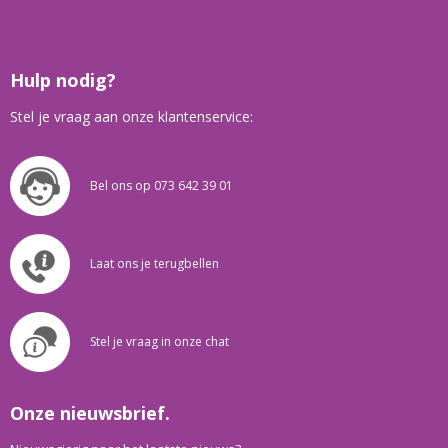
Hulp nodig?
Stel je vraag aan onze klantenservice:
Bel ons op 073 642 39 01
Laat ons je terugbellen
Stel je vraag in onze chat
Onze nieuwsbrief.