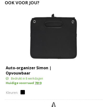
OOK VOOR JOU?
Auto-organizer Simon |
Opvouwbaar
Bedrukt in 8 werkdagen
Huidige voorraad
7819