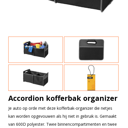
Accordion kofferbak organizer
Je auto op orde met deze kofferbak-organizer die netjes
kan worden opgevouwen als hij niet in gebruik is. Gemaakt
van 600D polyester. Twee binnencompartimenten en twee