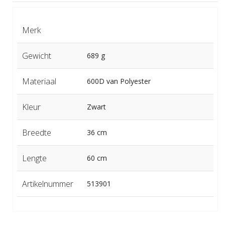
Merk
Gewicht
689 g
Materiaal
600D van Polyester
Kleur
Zwart
Breedte
36 cm
Lengte
60 cm
Artikelnummer
513901