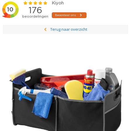
Terug naar overzicht